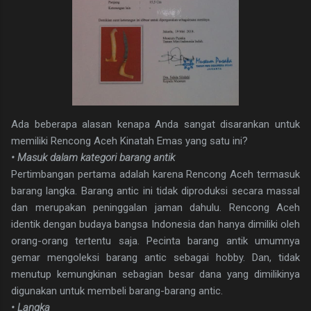
Ada beberapa alasan kenapa Anda sangat disarankan untuk
memiliki Rencong Aceh Kinatah Emas yang satu ini?
• Masuk dalam kategori barang antik
Pertimbangan pertama adalah karena Rencong Aceh termasuk
barang langka. Barang antic ini tidak diproduksi secara massal
dan merupakan peninggalan jaman dahulu. Rencong Aceh
identik dengan budaya bangsa Indonesia dan hanya dimiliki oleh
orang-orang tertentu saja. Pecinta barang antik umumnya
gemar mengoleksi barang antic sebagai hobby. Dan, tidak
menutup kemungkinan sebagian besar dana yang dimilikinya
digunakan untuk membeli barang-barang antic.
• Langka