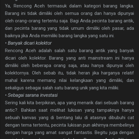
Ya, Rencong Aceh termasuk dalam kategori barang langka.
Barang ini tidak dimiliki oleh semua orang dan hanya dipunyai
oleh orang-orang tertentu saja. Bagi Anda pecinta barang antik,
dan pecinta barang yang tidak umum dimiliki oleh pasar, ada
baiknya jika Anda memiliki barang langka yang satu ini.
• Banyak dicari kolektor
Rencong Aceh adalah salah satu barang antik yang banyak
dicari oleh kolektor. Barang yang anti mainstream ini hanya
dimiliki oleh beberapa orang saja, atau hanya dipunyai oleh
kolektornya. Oleh sebab itu, tidak heran jika harganya relatif
mahal karena memang nilai kelangkaan yang dimiliki, dan
sekaligus sebagai salah satu barang unik yang kita miliki.
• Sebagai sarana investasi
Sering kali kita berpikiran, apa yang menarik dari sebuah barang
antic?. Bahkan saat melihat lukisan yang tampaknya hanya
sebuah kanvas yang di bentang lalu di atasnya dibubuhi cat
dengan tema tertentu, pecinta lukisan pun akhirnya membelinya
dengan harga yang amat sangat fantastis. Begitu juga dengan