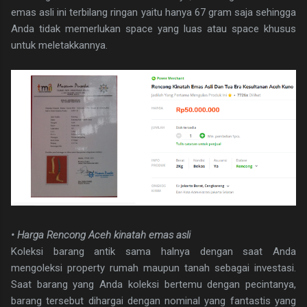
emas asli ini terbilang ringan yaitu hanya 67 gram saja sehingga
Anda tidak memerlukan space yang luas atau space khusus
untuk meletakkannya.
• Harga Rencong Aceh kinatah emas asli
Koleksi barang antik sama halnya dengan saat Anda
mengoleksi property rumah maupun tanah sebagai investasi.
Saat barang yang Anda koleksi bertemu dengan pecintanya,
barang tersebut dihargai dengan nominal yang fantastis yang