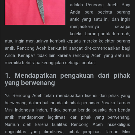
adalah Rencong Aceh. Bagi
Anda para pecinta barang
antic yang satu ini, dan ingin
menjadikannya sebagai
koleksi barang antik di rumah,
atau ingin menjualnya kembali kepada mereka kolektor barang
antik, Rencong Aceh berikut ini sangat direkomendasikan bagi
Anda. Kenapa? tidak lain karena rencong Aceh yang satu ini
memiliki beberapa keunggulan sebagai berikut:
1. Mendapatkan pengakuan dari pihak
yang berwenang
Ya, Rencong Aceh telah mendapatkan lisensi dari pihak yang
berwenang, dalam hal ini adalah pihak pimpinan Pusaka Taman
Mini Indonesia Indah. Tidak semua benda pusaka dan benda
antik mendapatkan legitimasi dari pihak yang berwenang.
Namun oleh karena kualitas Rencong Aceh ini,sekaligus
originalitas yang dimilikinya, pihak pimpinan Taman Mini