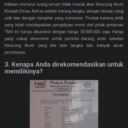
bahkan menurut orang umum tidak masuk akal. Rencong Aceh
Kinatah Emas Asli ini adalah barang langka, dengan desain yang
unik dan dengan tampilan yang menawan. Produk barang antik
yang telah mendapatkan pengakuan resmi dari pihak pimpinan
TMII ini hanya dibandrol dengan harga 50.000.000 saja. Harga
yang cukup ekonomis untuk pecinta barang antic sekelas
Rencong Aceh yang kini kian langka dan banyak dicari
pecintanya.
3. Kenapa Anda direkomendasikan untuk
memilikinya?