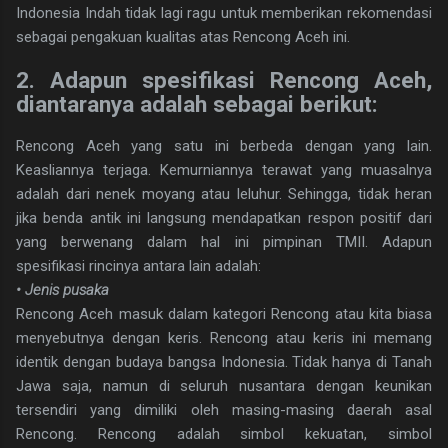
Indonesia Indah tidak lagi ragu untuk memberikan rekomendasi
sebagai pengakuan kualitas atas Rencong Aceh ini.
2. Adapun spesifikasi Rencong Aceh,
diantaranya adalah sebagai berikut:
Rencong Aceh yang satu ini berbeda dengan yang lain.
Keasliannya terjaga. Kemurniannya terawat yang muasalnya
adalah dari nenek moyang atau leluhur. Sehingga, tidak heran
jika benda antik ini langsung mendapatkan respon positif dari
yang berwenang dalam hal ini pimpinan TMII. Adapun
spesifikasi rincinya antara lain adalah:
• Jenis pusaka
Rencong Aceh masuk dalam kategori Rencong atau kita biasa
menyebutnya dengan keris. Rencong atau keris ini memang
identik dengan budaya bangsa Indonesia. Tidak hanya di Tanah
Jawa saja, namun di seluruh nusantara dengan keunikan
tersendiri yang dimiliki oleh masing-masing daerah asal
Rencong. Rencong adalah simbol kekuatan, simbol