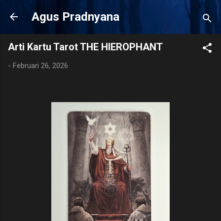
Langsung ke konten utama
Agus Pradnyana
Arti Kartu Tarot THE HIEROPHANT
-
Februari 26, 2026