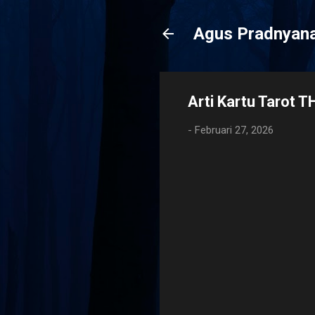
Agus Pradnyan
Arti Kartu Tarot
-
Februari 27, 2026