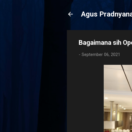
Agus Pradnyan
Bagaimana sih Oper
-
September 06, 2021