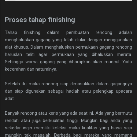
Proses tahap finishing
Tahap finishing dalam pembuatan rencong adalah
menghaluskan gagang yang telah diukir dengan menggunakan
alat khusus. Dalam menghaluskan permukaan gagang rencong
haruslah teliti agar permukaan yang dihaluskan merata.
Sehingga warna gagang yang diharapkan akan muncul. Yaitu
kecerahan dan naturalnya.
Setelah itu maka rencong siap dimasukkan dalam gagangnya
dan siap digunakan sebagai hadiah atau pelengkap upacara
adat.
Banyak rencong atau keris yang ada saat ini. Ada yang bermutu
rendah atau juga berkualitas tinggi. Mungkin bagi anda yang
sekedar ingin memiliki koleksi maka kualitas yang biasa saja
mungkin tak masalah. Berbeda bagi mereka yang memang