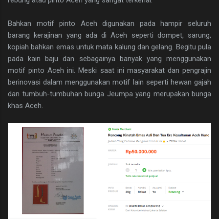
rebung atau pinto Aceh yang sangat terkenal.
Bahkan motif pinto Aceh digunakan pada hampir seluruh
barang kerajinan yang ada di Aceh seperti dompet, sarung,
kopiah bahkan emas untuk mata kalung dan gelang. Begitu pula
pada kain baju dan sebagainya banyak yang menggunakan
motif pinto Aceh ini. Meski saat ini masyarakat dan pengrajin
berinovasi dalam menggunakan motif lain seperti hewan gajah
dan tumbuh-tumbuhan bunga Jeumpa yang merupakan bunga
khas Aceh.