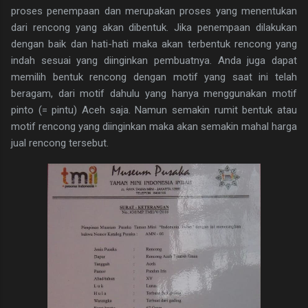
proses penempaan dan merupakan proses yang menentukan
dari rencong yang akan dibentuk. Jika penempaan dilakukan
dengan baik dan hati-hati maka akan terbentuk rencong yang
indah sesuai yang diinginkan pembuatnya. Anda juga dapat
memilih bentuk rencong dengan motif yang saat ini telah
beragam, dari motif dahulu yang hanya menggunakan motif
pinto (= pintu) Aceh saja. Namun semakin rumit bentuk atau
motif rencong yang diinginkan maka akan semakin mahal harga
jual rencong tersebut.