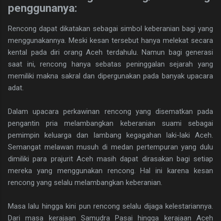
penggunanya:
Rencong dapat dikatakan sebagai simbol keberanian bagi yang
menggunakannya. Meski kesan tersebut hanya melekat secara
kental pada diri orang Aceh terdahulu. Namun bagi generasi
saat ini, rencong hanya sebatas peninggalan sejarah yang
memiliki makna sakral dan dipergunakan pada banyak upacara
adat.
Dalam upacara perkawinan rencong yang disematkan pada
pengantin pria melambangkan keberanian suami sebagai
pemimpin keluarga dan lambang kegagahan laki-laki Aceh.
Semangat melawan musuh di medan pertempuran yang dulu
dimiliki para prajurit Aceh masih dapat dirasakan bagi setiap
mereka yang menggunakan rencong. Hal ini karena kesan
rencong yang selalu melambangkan keberanian.
Masa lalu hingga kini pun rencong selalu dijaga kelestariannya.
Dari masa kerajaan Samudra Pasai hingga kerajaan Aceh