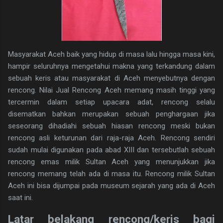
Masyarakat Aceh baik yang hidup di masa lalu hingga masa kini,
hampir seluruhnya mengetahui makna yang terkandung dalam
sebuah keris atau masyarakat di Aceh menyebutnya dengan
rencong. Nilai Jual Rencong Aceh memang masih tinggi yang
tercermin dalam setiap upacara adat, rencong selalu
disematkan bahkan merupakan sebuah penghargaan jika
seseorang dihadiahi sebuah hiasan rencong meski bukan
rencong asli keturunan dari raja-raja Aceh. Rencong sendiri
sudah mulai digunakan pada abad XIII dan tersebutlah sebuah
rencong emas milik Sultan Aceh yang menunjukkan jika
rencong memang telah ada di masa itu. Rencong milik Sultan
Aceh ini bisa dijumpai pada museum sejarah yang ada di Aceh
saat ini.
Latar belakang rencong/keris bagi