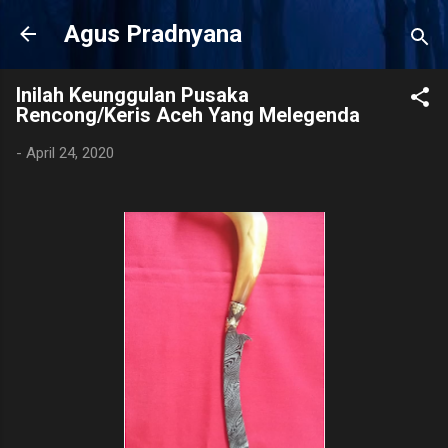
Langsung ke konten utama
Agus Pradnyana
Inilah Keunggulan Pusaka
Rencong/Keris Aceh Yang Melegenda
-
April 24, 2020