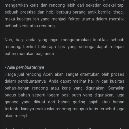
mengartikan keris dan rencong lebih dari sekedar koleksi tapi
sebuah prestise dan hobi berburu barang antik bernilai tinggi,
maka kualitas lah yang menjadi faktor utama dalam memiliki
sebuah keris atau rencong.
Nah, bagi anda yang ingin mengutamakan kualitas sebuah
rencong, berikut beberapa tips yang semoga dapat menjadi
bahan masukan bagi anda:
• Nilai pembuatannya
Harga jual rencong Aceh akan sangat ditentukan oleh proses
dalam pembuatannya. Anda dapat melihat hal ini dari kualitas
bahan-bahan rencong atau keris yang digunakan. Semakin
bagus bahan seperti logam besi putih yang digunakan, juga
gagang yang dibuat dari bahan gading gajah atau bahan
tertentu lainnya maka nilai rencong maupun keris tersebut juga
akan melejit.