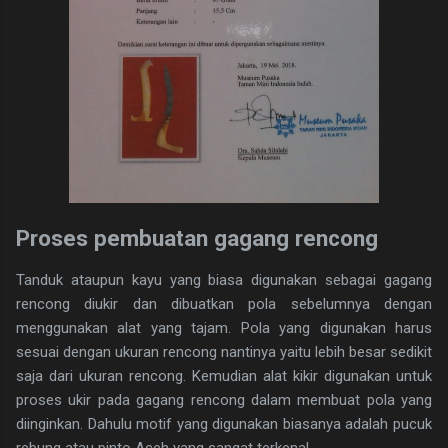
Proses pembuatan gagang rencong
Tanduk ataupun kayu yang biasa digunakan sebagai gagang
rencong diukir dan dibuatkan pola sebelumnya dengan
menggunakan alat yang tajam. Pola yang digunakan harus
sesuai dengan ukuran rencong nantinya yaitu lebih besar sedikit
saja dari ukuran rencong. Kemudian alat kikir digunakan untuk
proses ukir pada gagang rencong dalam membuat pola yang
diinginkan. Dahulu motif yang digunakan biasanya adalah pucuk