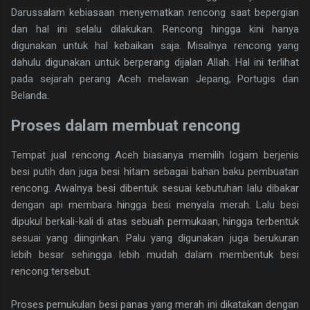
Darussalam kebiasaan menyematkan rencong saat bepergian
dan hal ini selalu dilakukan. Rencong hingga kini hanya
digunakan untuk hal kebaikan saja. Misalnya rencong yang
dahulu digunakan untuk berperang dijalan Allah. Hal ini terlihat
pada sejarah perang Aceh melawan Jepang, Portugis dan
Belanda.
Proses dalam membuat rencong
Tempat jual rencong Aceh biasanya memilih logam berjenis
besi putih dan juga besi hitam sebagai bahan baku pembuatan
rencong. Awalnya besi dibentuk sesuai kebutuhan lalu dibakar
dengan api membara hingga besi menyala merah. Lalu besi
dipukul berkali-kali di atas sebuah permukaan, hingga terbentuk
sesuai yang diinginkan. Palu yang digunakan juga berukuran
lebih besar sehingga lebih mudah dalam membentuk besi
rencong tersebut.
Proses pemukulan besi panas yang merah ini dikatakan dengan