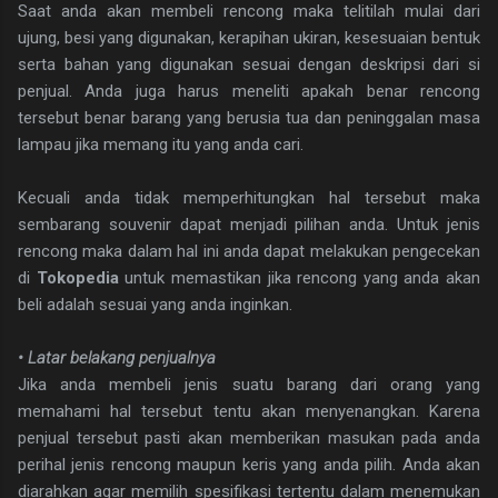
Saat anda akan membeli rencong maka telitilah mulai dari
ujung, besi yang digunakan, kerapihan ukiran, kesesuaian bentuk
serta bahan yang digunakan sesuai dengan deskripsi dari si
penjual. Anda juga harus meneliti apakah benar rencong
tersebut benar barang yang berusia tua dan peninggalan masa
lampau jika memang itu yang anda cari.
Kecuali anda tidak memperhitungkan hal tersebut maka
sembarang souvenir dapat menjadi pilihan anda. Untuk jenis
rencong maka dalam hal ini anda dapat melakukan pengecekan
di
Tokopedia
untuk memastikan jika rencong yang anda akan
beli adalah sesuai yang anda inginkan.
• Latar belakang penjualnya
Jika anda membeli jenis suatu barang dari orang yang
memahami hal tersebut tentu akan menyenangkan. Karena
penjual tersebut pasti akan memberikan masukan pada anda
perihal jenis rencong maupun keris yang anda pilih. Anda akan
diarahkan agar memilih spesifikasi tertentu dalam menemukan