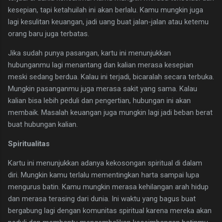
kesepian, tapi ketahuilah ini akan berlalu. Kamu mungkin juga
lagi kesulitan keuangan, jadi uang buat jalan-jalan atau ketemu
orang baru juga terbatas.
​Jika sudah punya pasangan, kartu ini menunjukkan
hubunganmu lagi menantang dan kalian merasa kesepian
meski sedang berdua. Kalau ini terjadi, bicaralah secara terbuka.
Mungkin pasanganmu juga merasa sakit yang sama. Kalau
kalian bisa lebih peduli dan pengertian, hubungan ini akan
membaik. Masalah keuangan juga mungkin lagi jadi beban berat
buat hubungan kalian.
Spiritualitas
Kartu ini menunjukkan adanya kekosongan spiritual di dalam
diri. Mungkin kamu terlalu mementingkan harta sampai lupa
mengurus batin. Kamu mungkin merasa kehilangan arah hidup
dan merasa terasing dari dunia. Ini waktu yang bagus buat
bergabung lagi dengan komunitas spiritual karena mereka akan