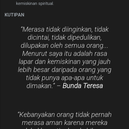
kemiskinan spiritual.
KUTIPAN
​“Merasa tidak diinginkan, tidak
dicintai, tidak dipedulikan,
dilupakan oleh semua orang...
Menurut saya itu adalah rasa
lapar dan kemiskinan yang jauh
lebih besar daripada orang yang
tidak punya apa-apa untuk
dimakan.” –
Bunda Teresa
​“Kebanyakan orang tidak pernah
merasa aman karena mereka