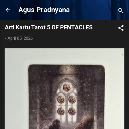
Langsung ke konten utama
Agus Pradnyana
Arti Kartu Tarot 5 OF PENTACLES
-
April 05, 2026