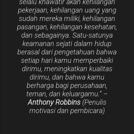
selalu khawatir akan kehilangan
pekerjaan, kehilangan uang yang
sudah mereka miliki, kehilangan
pasangan, kehilangan kesehatan,
dan sebagainya. Satu-satunya
keamanan sejati dalam hidup
berasal dari pengetahuan bahwa
setiap hari kamu memperbaiki
dirimu, meningkatkan kualitas
dirimu, dan bahwa kamu
berharga bagi perusahaan,
teman, dan keluargamu.” –
Anthony Robbins
(Penulis
motivasi dan pembicara)