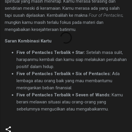
spiritual yang masih menetap. Kamu merasa terasing dan
sendirian meski di keramaian. Kamu merasa ada yang salah
tapi susah dijelaskan. Kembalilah ke makna
Four of Pentacles
;
mungkin kamu masih terlalu fokus pada materi dan
mengabaikan kesejahteraan batinmu.
Saran Kombinasi Kartu
Five of Pentacles Terbalik + Star:
Setelah masa sulit,
harapanmu kembali dan kamu siap melakukan perubahan
positif dalam hidup.
Five of Pentacles Terbalik + Six of Pentacles:
Ada
lembaga atau orang baik yang mau membantumu
meringankan beban finansial.
Five of Pentacles Terbalik + Seven of Wands:
Kamu
berani melawan situasi atau orang-orang yang
sebelumnya mengucilkan atau mengabaikanmu.