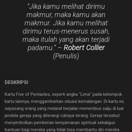
​“Jika kamu melihat dirimu
makmur, maka kamu akan
makmur. Jika kamu melihat
dirimu terus-menerus susah,
maka itulah yang akan terjadi
padamu.” –
Robert Collier
(Penulis)
DESKRIPSI
​Kartu Five of Pentacles, seperti angka "Lima" pada kelompok
kartu lainnya, menggambarkan situasi kemalangan. Di kartu ini,
sepasang orang yang melarat berjalan menembus salju di luar
jendela gereja yang diterangi cahaya terang. Gereja tersebut
menyimbolkan pemberian kenyamanan spiritual sekaligus
bantuan bagi mereka yang tidak bisa membantu diri mereka