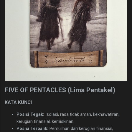
FIVE OF PENTACLES (Lima Pentakel)
KATA KUNCI
Posisi Tegak:
Isolasi, rasa tidak aman, kekhawatiran,
kerugian finansial, kemiskinan.
Posisi Terbalik:
Pemulihan dari kerugian finansial,